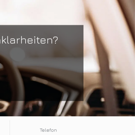
klarheiten?
Telefon