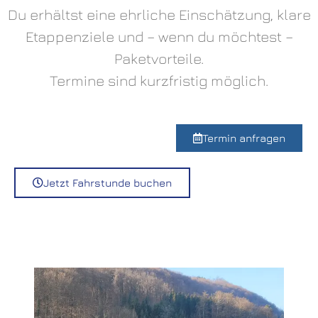
Du erhältst eine ehrliche Einschätzung, klare
Etappenziele und – wenn du möchtest –
Paketvorteile.
Termine sind kurzfristig möglich.
Termin anfragen
Jetzt Fahrstunde buchen