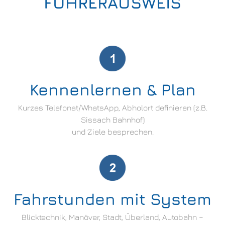
FÜHRERAUSWEIS
Kennenlernen & Plan
Kurzes Telefonat/WhatsApp, Abholort definieren (z.B.
Sissach Bahnhof)
und Ziele besprechen.
Fahrstunden mit System
Blicktechnik, Manöver, Stadt, Überland, Autobahn –