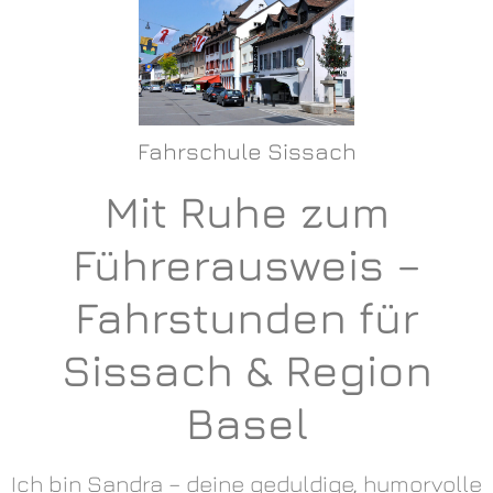
Fahrschule Sissach
Mit Ruhe zum
Führerausweis –
Fahrstunden für
Sissach & Region
Basel
Ich bin Sandra – deine geduldige, humorvolle