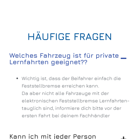
HÄUFIGE FRAGEN
Welches Fahrzeug ist für private
Lernfahrten geeignet??
Wichtig ist, dass der Beifahrer einfach die
Feststellbremse erreichen kann.
Da aber nicht alle Fahrzeuge mit der
elektronischen Feststellbremse Lernfahrten-
tauglich sind, informiere dich bitte vor der
ersten Fahrt bei deinem Fachhändler
Kann ich mit jeder Person