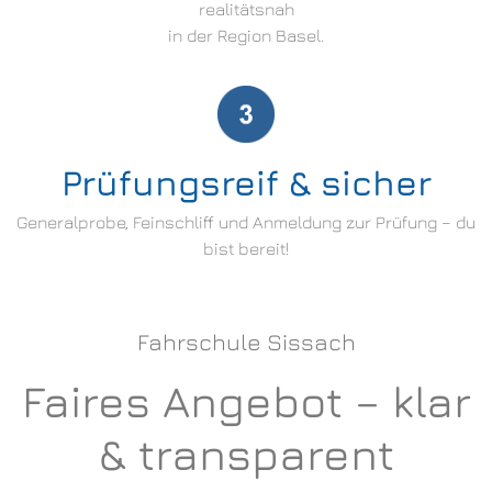
realitätsnah
in der Region Basel.
Prüfungsreif & sicher
Generalprobe, Feinschliff und Anmeldung zur Prüfung – du
bist bereit!
Fahrschule Sissach
Faires Angebot – klar
& transparent