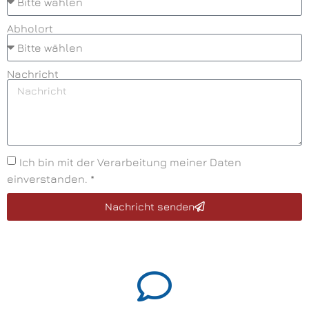
Abholort
Nachricht
Ich bin mit der Verarbeitung meiner Daten
einverstanden. *
Nachricht senden