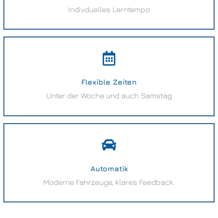
Indivduelles Lerntempo
Flexible Zeiten
Unter der Woche und auch Samstag
Automatik
Moderne Fahrzeuge, klares Feedback.