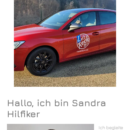
Hallo, ich bin Sandra
Hilfiker
Ich begleite