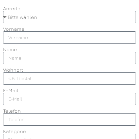
Anrede
Vorname
Name
Wohnort
E-Mail
Telefon
Kategorie