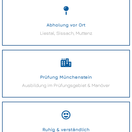
Abholung vor Ort
Liestal, Sissach, Muttenz
Prüfung Münchenstein
Ausbildung im Prüfungsgebiet & Manöver
Ruhig & verständlich